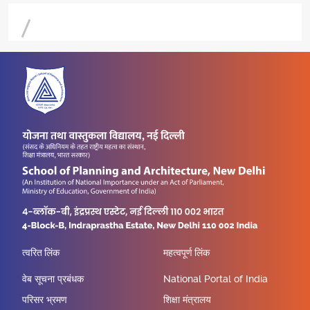
त्वरित लिंक
महत्वपूर्ण लिंक
वेब सूचना प्रबंधक
National Portal of India
परिसर भ्रमण
शिक्षा मंत्रालय