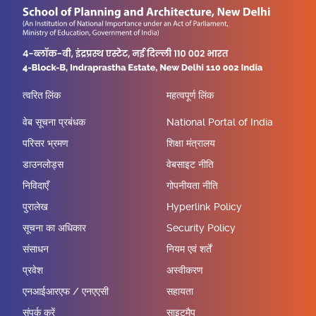
त्वरित लिंक
महत्वपूर्ण लिंक
वेब सूचना प्रबंधक
National Portal of India
परिसर भ्रमण
शिक्षा मंत्रालय
डाउनलोड्स
वेबसाइट नीति
निविदाएँ
गोपनीयता नीति
पुरालेख
Hyperlink Policy
सूचना का अधिकार
Security Policy
संसाधन
नियम एवं शर्तें
प्रवेश
अस्वीकरण
एनआईआरएफ / एनएएसी
सहायता
संपर्क करें
साइटमैप