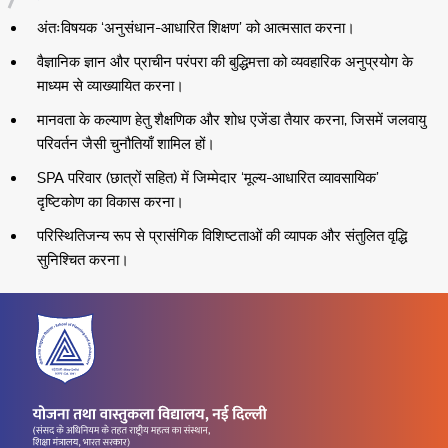
अंतःविषयक ‘अनुसंधान-आधारित शिक्षण’ को आत्मसात करना।
वैज्ञानिक ज्ञान और प्राचीन परंपरा की बुद्धिमत्ता को व्यवहारिक अनुप्रयोग के
माध्यम से व्याख्यायित करना।
मानवता के कल्याण हेतु शैक्षणिक और शोध एजेंडा तैयार करना, जिसमें जलवायु
परिवर्तन जैसी चुनौतियाँ शामिल हों।
SPA परिवार (छात्रों सहित) में जिम्मेदार ‘मूल्य-आधारित व्यावसायिक’
दृष्टिकोण का विकास करना।
परिस्थितिजन्य रूप से प्रासंगिक विशिष्टताओं की व्यापक और संतुलित वृद्धि
सुनिश्चित करना।