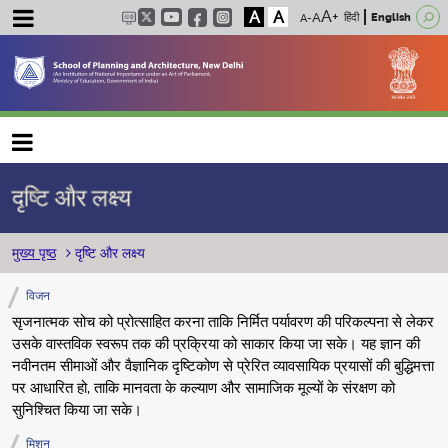
A
A
हिंदी
English
Main navigation
दृष्टि और लक्ष्य
पग चिन्ह
मुख्य पृष्ठ
दृष्टि और लक्ष्य
विजन
सृजनात्मक सोच को प्रोत्साहित करना ताकि निर्मित पर्यावरण की परिकल्पना से लेकर
उसके वास्तविक स्वरूप तक की प्रक्रिया को साकार किया जा सके। यह ज्ञान की
नवीनतम सीमाओं और वैज्ञानिक दृष्टिकोण से प्रेरित व्यावसायिक प्रयासों की बुद्धिमत्ता
पर आधारित हो, ताकि मानवता के कल्याण और सामाजिक मूल्यों के संरक्षण को
सुनिश्चित किया जा सके।
मिशन