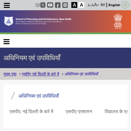
A
A
हिंदी
English
Main navigation
अधिनियम एवं उपविधियाँ
पग चिन्ह
मुख्य पृष्ठ
एसपिए नई दिल्ली के बारे में
अधिनियम एवं उपविधियाँ
अधिनियम एवं उपविधियाँ
एसपीए, नई दिल्ली के बारे में
एसपीए प्रशासन
विद्यालय के प्