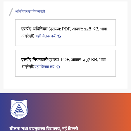
अधिनियम एवं नियमावली
एसपीए अधिनियम
(प्रारूप: PDF, आकार: 128 KB, भाषा:
अंग्रेज़ी)
यहाँ क्लिक करें
एसपीए नियमावली
(प्रारूप: PDF, आकार: 437 KB, भाषा:
अंग्रेज़ी)
यहाँ क्लिक करें