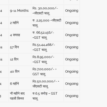
Rs. 30,00,000/-
24
9-11 Months
Ongoing
+जीएसटी चालू
रु. 2,25,000 +जीएसटी
24
2 महीने
Ongoing
चालू
रु. 66,52,156/-
24
4 सप्ताह
Ongoing
+GST चालू
Rs.51,44,468/-
24
57 दिन
Ongoing
+GST चालू
Rs.8,95,000/-
24
12 दिन
Ongoing
+GST चालू
Rs.7,00,000/- +
4
40 दिन
Ongoing
GST ​​चालू
Rs.50,00,000/- +
4
6 महीने
Ongoing
जीएसटी चालू
नौ महीने बाद
रु.6.5 करोड़ + GST ​​
3
Ongoing
पहली किस्त
चालू