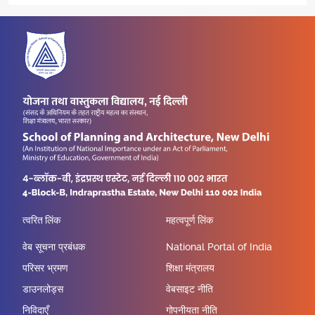
त्वरित लिंक
महत्वपूर्ण लिंक
वेब सूचना प्रबंधक
National Portal of India
परिसर भ्रमण
शिक्षा मंत्रालय
डाउनलोड्स
वेबसाइट नीति
निविदाएँ
गोपनीयता नीति