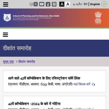
A
A
हिंदी
English
Main navigation
दीक्षांत समारोह
पग चिन्ह
मुख्य पृष्ठ
दीक्षांत समारोह
आने वाले 42वें कॉन्वोकेशन के लिए रजिस्ट्रेशन फॉर्म लिंक
(प्रारूप: पीडीएफ, आकार: 659 केबी, भाषा: अंग्रेज़ी)
यहां क्लिक करें
42वें कॉन्वोकेशन -2024 के बारे में नोटिस