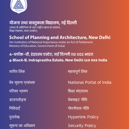
त्वरित लिंक
महत्वपूर्ण लिंक
वेब सूचना प्रबंधक
National Portal of India
परिसर भ्रमण
शिक्षा मंत्रालय
डाउनलोड्स
वेबसाइट नीति
निविदाएँ
गोपनीयता नीति
पुरालेख
Hyperlink Policy
सूचना का अधिकार
Security Policy