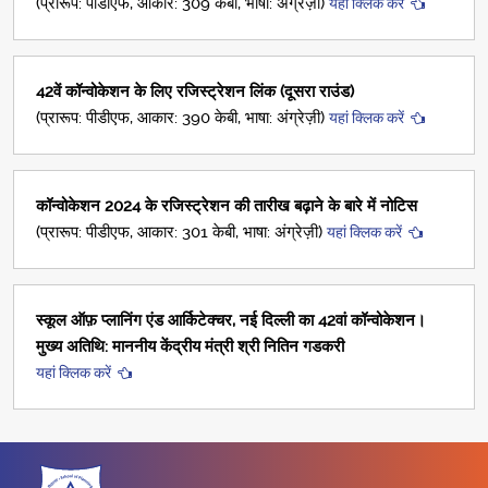
(प्रारूप: पीडीएफ, आकार: 309 केबी, भाषा: अंग्रेज़ी)
यहां क्लिक करें
42वें कॉन्वोकेशन के लिए रजिस्ट्रेशन लिंक (दूसरा राउंड)
(प्रारूप: पीडीएफ, आकार: 390 केबी, भाषा: अंग्रेज़ी)
यहां क्लिक करें
कॉन्वोकेशन 2024 के रजिस्ट्रेशन की तारीख बढ़ाने के बारे में नोटिस
(प्रारूप: पीडीएफ, आकार: 301 केबी, भाषा: अंग्रेज़ी)
यहां क्लिक करें
स्कूल ऑफ़ प्लानिंग एंड आर्किटेक्चर, नई दिल्ली का 42वां कॉन्वोकेशन।
मुख्य अतिथि: माननीय केंद्रीय मंत्री श्री नितिन गडकरी
यहां क्लिक करें