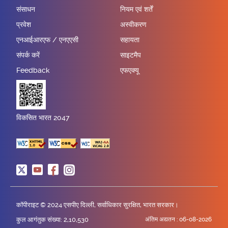
संसाधन
नियम एवं शर्तें
प्रवेश
अस्वीकरण
एनआईआरएफ / एनएएसी
सहायता
संपर्क करें
साइटमैप
Feedback
एफएक्यू
विकसित भारत 2047
कॉपीराइट © 2024 एसपीए दिल्ली, सर्वाधिकार सुरक्षित, भारत सरकार।
कुल आगंतुक संख्या: 2,10,530
अंतिम अद्यतन :
06-08-2026