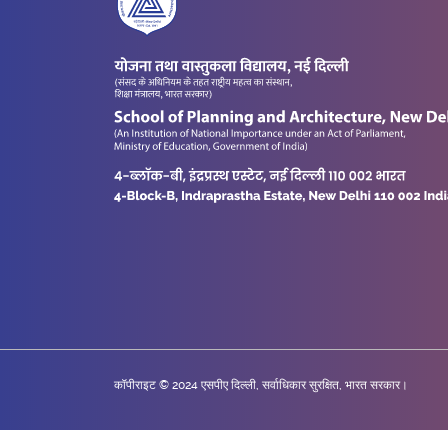
कॉपीराइट © 2024 एसपीए दिल्ली, सर्वाधिकार सुरक्षित, भारत सरकार।