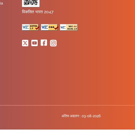
ia
विकसित भारत 2047
अंतिम अद्यतन :
03-08-2026